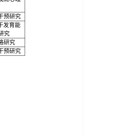
干预研究
于发育能
研究
略研究
干预研究