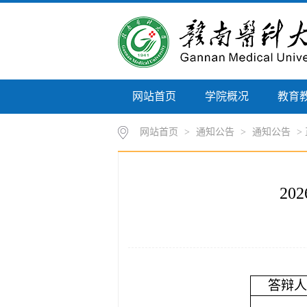
网站首页
学院概况
教育
网站首页
>
通知公告
>
通知公告
>
2
答辩人