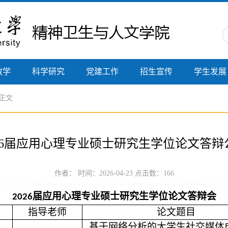
教学
科学研究
党建工作
招生宣传
学生发展
 正文
026届应用心理专业硕士研究生学位论文答辩
作者： 时间：2026-04-23 点击数：
166
届应用心理专业硕士研究生学位论文答辩会
2026
指导老师
论文题目
基于网络分析的大学生社交媒体