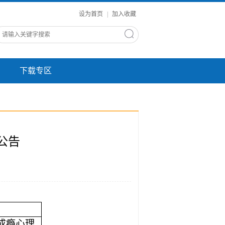
设为首页
|
加入收藏
下载专区
公告
成瘾心理