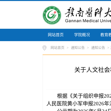
网站首页
学院概况
教育
网站首页
>
通知公告
>
通知公告
>
关于人文社会
根据《关于组织申报
2
人民医院黄小军
申报
202