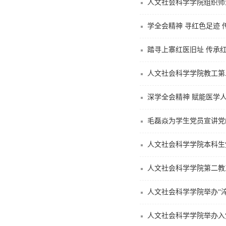
人文社会科学学院组织师
学全会精神 寻红色足迹 
踏寻上寨红医旧址 传承
人文社会科学学院教工第
深学全会精神 赋能医学人
毛磊焱为学生党员宣讲党
人文社会科学学院本科生
人文社会科学学院第二教
人文社会科学学院举办“淬
人文社会科学学院举办入