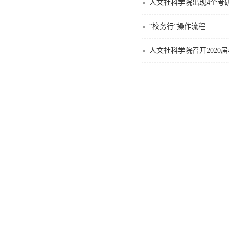
人文社科学院出现4个考研
“校务行”操作流程
人文社科学院召开2020