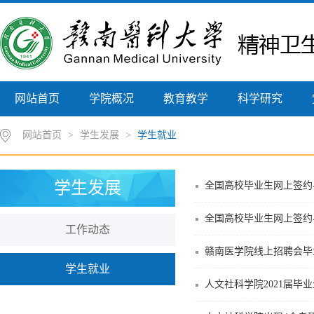
网站首页
学院概况
教育教学
科学研究
网站首页
>
学生发展
>
学生就业
学生发展
全国高校毕业生网上签约与
全国高校毕业生网上签约与
工作动态
赣南医学院线上招聘会毕
学生就业
人文社科学院2021届毕