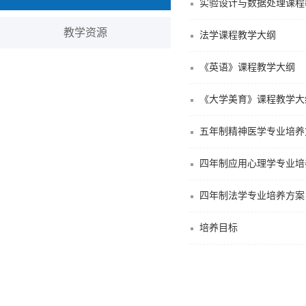
实验设计与数据处理课程
教学资源
法学课程教学大纲
《英语》课程教学大纲
《大学美育》课程教学大
五年制精神医学专业培养方
四年制应用心理学专业培养
四年制法学专业培养方案（
培养目标