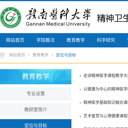
网站首页
学院概况
教育教学
科学研究
网站首页
>
教育教学
>
定位与目标
教育教学
走进精神医学课程教学大
以健康为中心的精神医学
专业设置
精神医学基础知识融合课
教研室简介
艺术鉴赏与心理健康课程
定位与目标