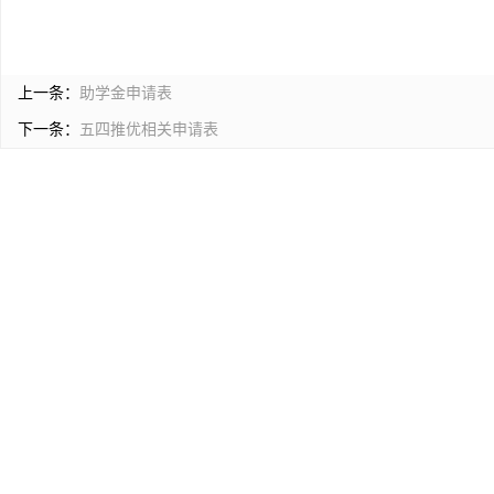
上一条：
助学金申请表
下一条：
五四推优相关申请表