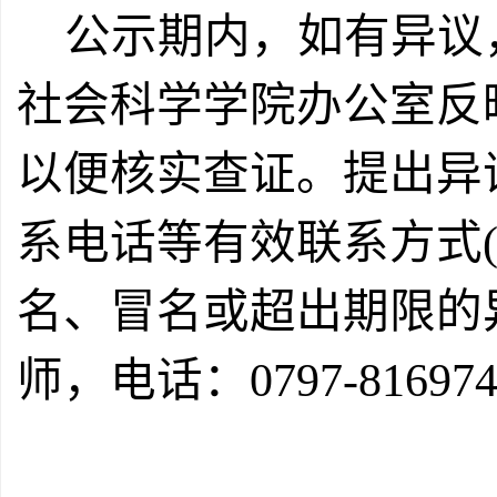
公示期内，如有异议
社会科学
学院办公室
反
以便核实查证。提出异
系电话等有效联系方式
名、冒名或超出期限的
师，电话：0797-81697