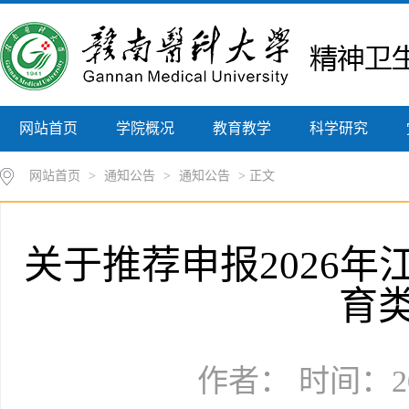
网站首页
学院概况
教育教学
科学研究
网站首页
>
通知公告
>
通知公告
> 正文
关于推荐申报2026
育
作者： 时间：20