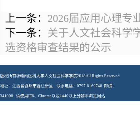
上一条：
2026届应用心理
下一条：
关于人文社会科学学
选资格审查结果的公示
版权所有@赣南医科大学人文社会科学学院2018All Rights Reserved
地址：江西省赣州市蓉江新区 联系电话：0797-8169748 邮编：
341000 请使用IE8、Chrome以及1440以上分辨率浏览网站