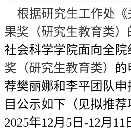
根据
研究生工作处
《
果奖（研究生教育类）
社会科学
学院面向全院
奖（研究生教育类）
的
荐
樊丽娜和李平团队
申
目公示如下（见拟推荐
2025年12月5日-12月1