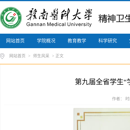
网站首页
学院概况
教育教学
科学研究
网站首页
>
师生风采
> 正文
第九届全省学生“
作者： 时间