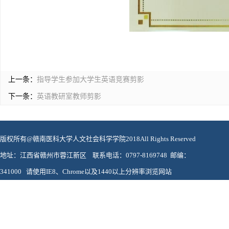
上一条：
指导学生参加大学生英语竞赛剪影
下一条：
英语教研室教师剪影
版权所有@赣南医科大学人文社会科学学院2018All Rights Reserved
地址：江西省赣州市蓉江新区 联系电话：0797-8169748 邮编：
341000 请使用IE8、Chrome以及1440以上分辨率浏览网站