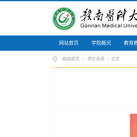
网站首页
学院概况
教育
网站首页
>
师生风采
> 正文