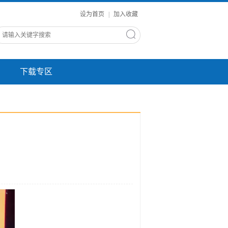
设为首页
|
加入收藏
下载专区