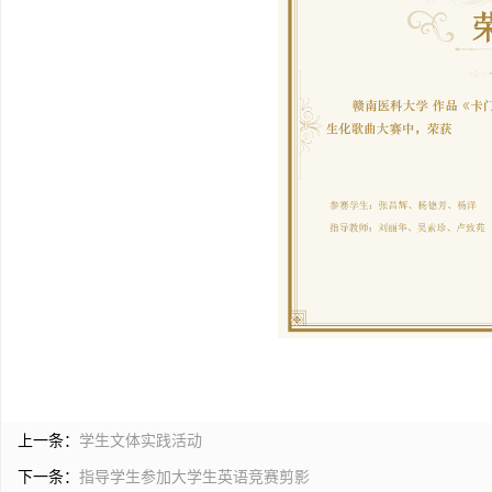
上一条：
学生文体实践活动
下一条：
指导学生参加大学生英语竞赛剪影