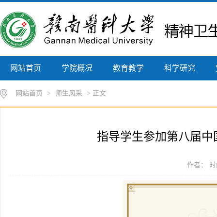
网站首页
学院概况
教育教学
科学研究
网站首页
>
师生风采
> 正文
指导学生参加第八届中
作者： 时间