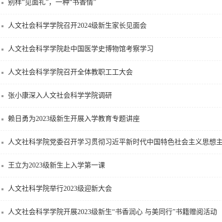
别样“见面礼”，一种“书香情”
人文社会科学学院召开2024级新生家长见面会
人文社会科学学院赴中国医学史博物馆考察学习
人文社会科学学院召开全体教职工工大会
张小康深入人文社会科学学院调研
赖日勇为2023级新生开展入学教育专题讲座
人文社科学院党委召开学习贯彻习近平新时代中国特色社会主义思想主题
王立为2023级新生上入学第一课
人文社科学院举行2023级迎新大会
人文社会科学学院开展2023级新生“书香润心 与美同行”书籍赠阅活动