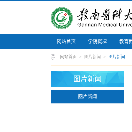
网站首页
学院概况
教育
网站首页
>
图片新闻
>
图片新闻
图片新闻
图片新闻