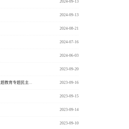
2024-09-13
2024-09-13
2024-08-21
2024-07-16
2024-06-03
2023-09-20
教育专题民主...
2023-09-16
2023-09-15
2023-09-14
2023-09-10