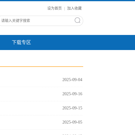
设为首页
|
加入收藏
下载专区
2025-09-04
2025-09-16
2025-09-15
2025-09-05