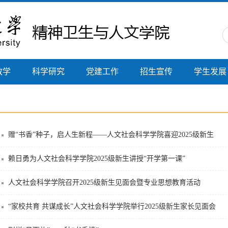
教学
科学研究
党建工作
招生宣传
学生发展
赠“书香”种子，启人生新程——人文社会科学学院喜迎2025级新生
赖日勇为人文社会科学学院2025级新生讲授“开学第一课”
人文社会科学学院召开2025级新生见面会暨专业思想教育活动
“家校共育 共谋成长”人文社会科学学院举行2025级新生家长见面会