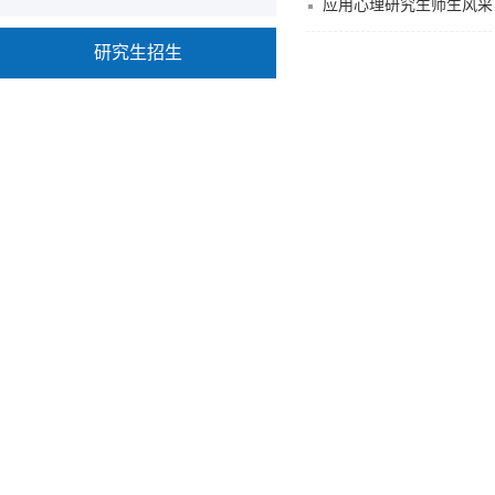
应用心理研究生师生风采
研究生招生