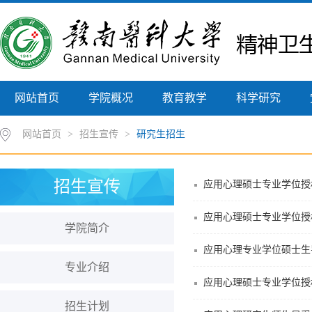
网站首页
学院概况
教育教学
科学研究
网站首页
>
招生宣传
>
研究生招生
招生宣传
应用心理硕士专业学位授
应用心理硕士专业学位授
学院简介
应用心理专业学位硕士生
专业介绍
应用心理硕士专业学位授
招生计划